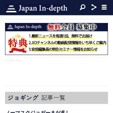
※ スポンサー
ジョギング
記事一覧
ノーマスクジョガーまだ多し