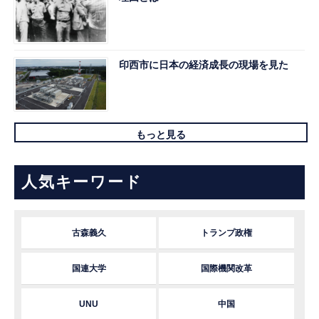
印西市に日本の経済成長の現場を見た
もっと見る
人気キーワード
古森義久
トランプ政権
国連大学
国際機関改革
UNU
中国