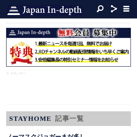
※ スポンサー
STAYHOME
記事一覧
ノーマスクジョガーまだ多し