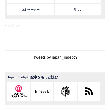
エレベーター
サウナ
※ スポンサー
Tweets by japan_indepth
Japan In-depth記事をもっと読む