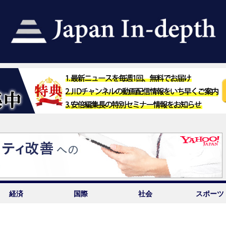
経済
国際
社会
スポーツ