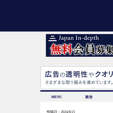
MENU
政治
投稿日：2024/8/21