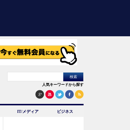
人気キーワードから探す
IT/メディア
ビジネス