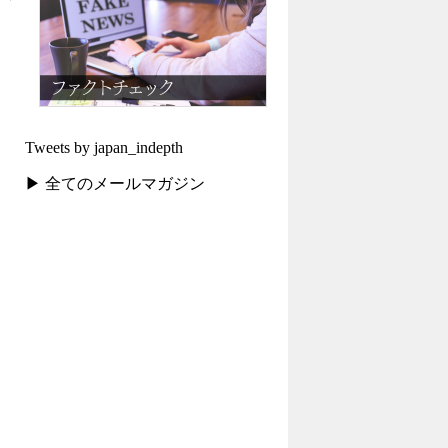
Tweets by japan_indepth
▶ 全てのメールマガジン