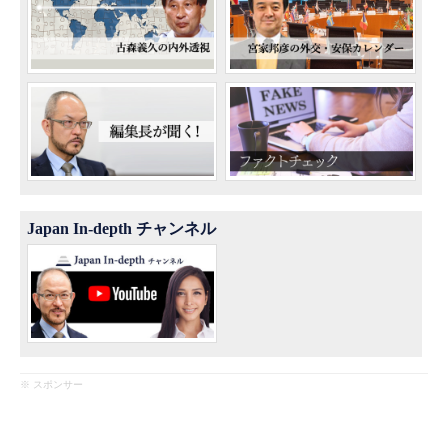
Japan In-depth チャンネル
※ スポンサー