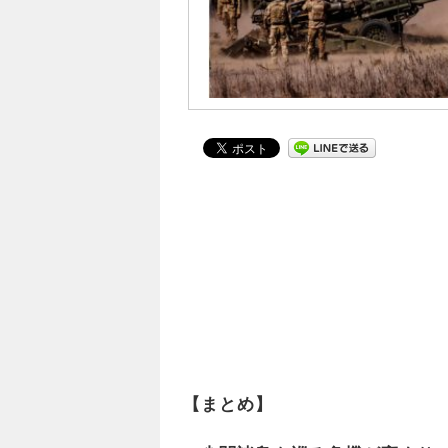
【まとめ】