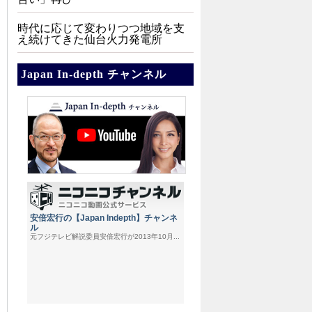
時代に応じて変わりつつ地域を支
え続けてきた仙台火力発電所
Japan In-depth チャンネル