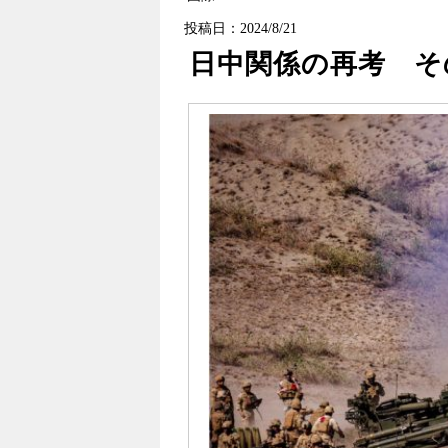
投稿日：2024/8/21
日中関係の再考 そ