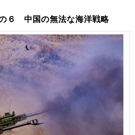
の６ 中国の無法な海洋戦略