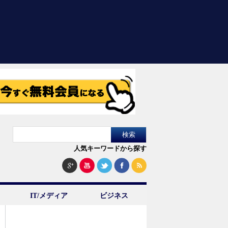
人気キーワードから探す
IT/メディア
ビジネス