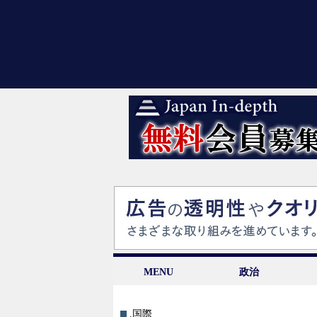
MENU
政治
.国際