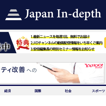
経済
国際
社会
スポーツ