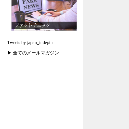
Tweets by japan_indepth
▶ 全てのメールマガジン