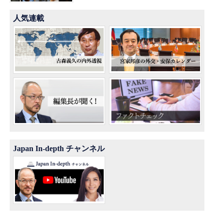
人気連載
Japan In-depth チャンネル