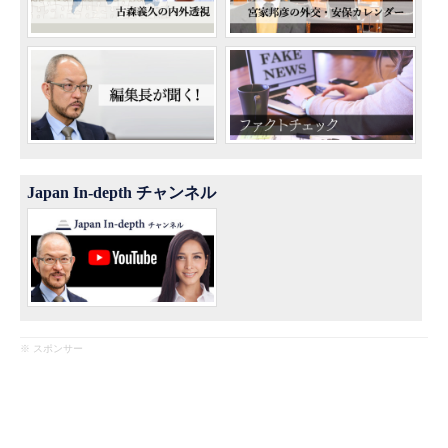
Japan In-depth チャンネル
※ スポンサー