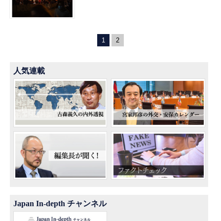
1
2
人気連載
Japan In-depth チャンネル