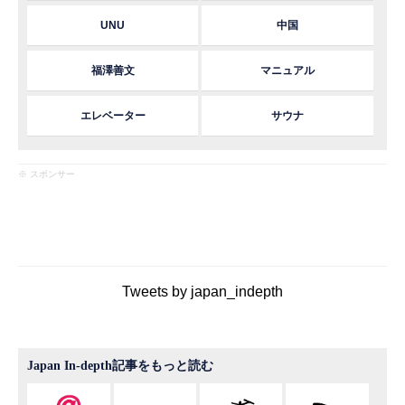
UNU
中国
福澤善文
マニュアル
エレベーター
サウナ
※ スポンサー
Tweets by japan_indepth
Japan In-depth記事をもっと読む