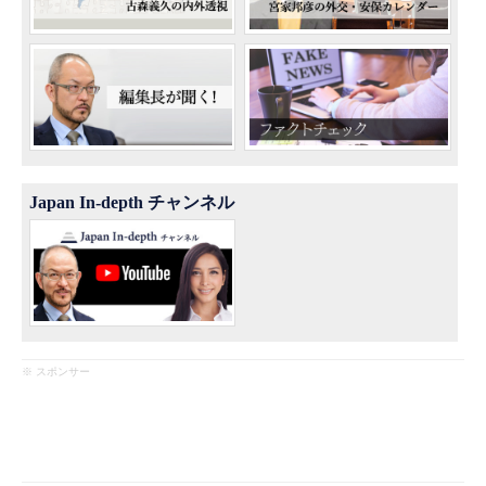
Japan In-depth チャンネル
※ スポンサー