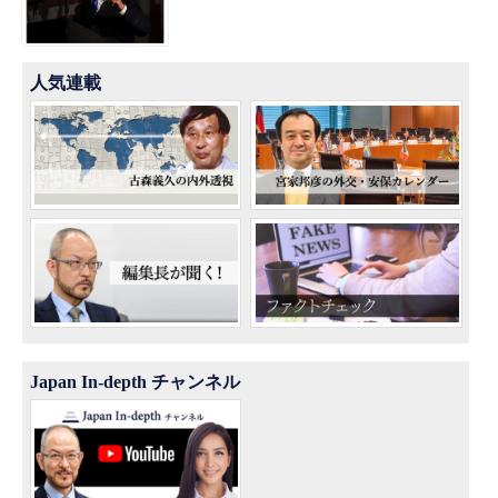
人気連載
Japan In-depth チャンネル