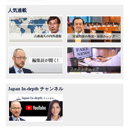
人気連載
Japan In-depth チャンネル