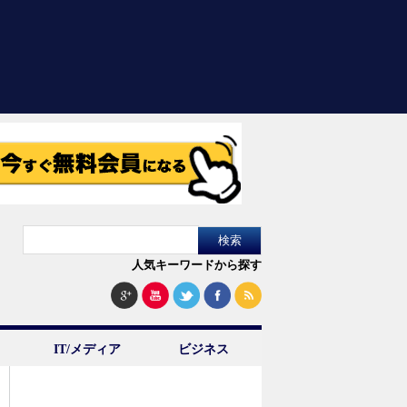
人気キーワードから探す
IT/メディア
ビジネス