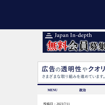
MENU
政治
投稿日：2023/7/11