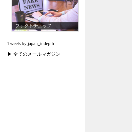
Tweets by japan_indepth
▶ 全てのメールマガジン