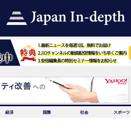
経済
国際
社会
スポーツ