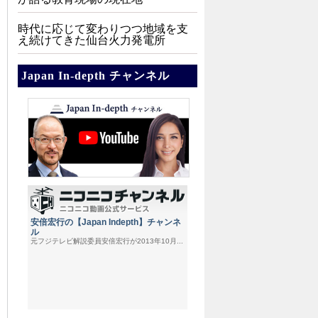
時代に応じて変わりつつ地域を支
え続けてきた仙台火力発電所
Japan In-depth チャンネル