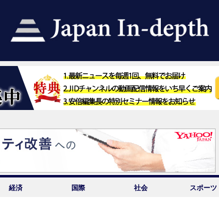
経済
国際
社会
スポーツ