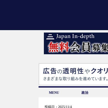
MENU
政治
投稿日：2025/11/4