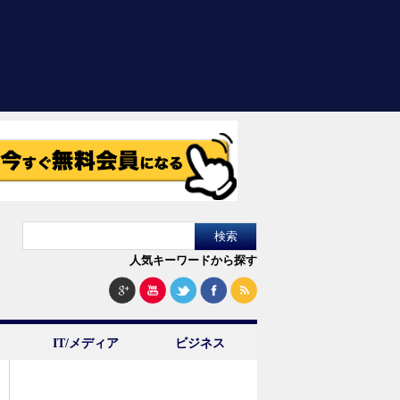
人気キーワードから探す
IT/メディア
ビジネス