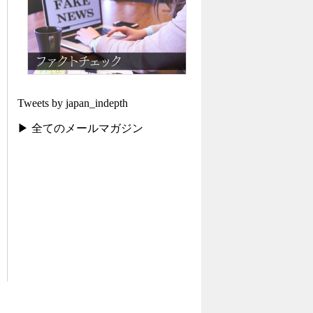
Tweets by japan_indepth
▶ 全てのメールマガジン