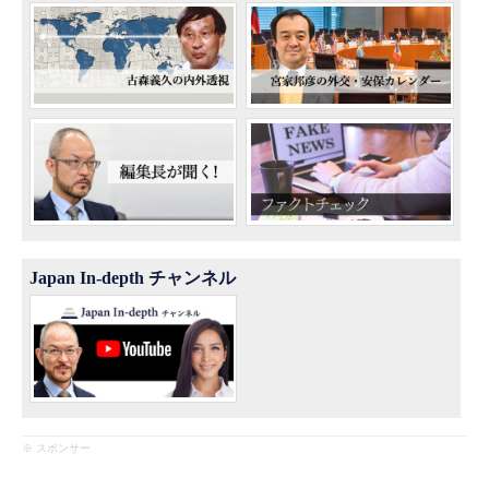
Japan In-depth チャンネル
※ スポンサー