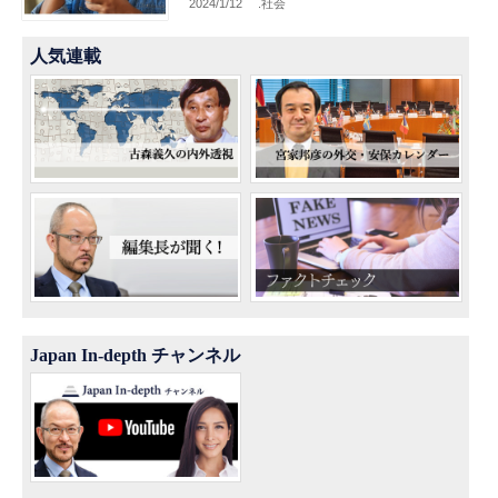
2024/1/12
.社会
人気連載
Japan In-depth チャンネル