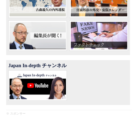
Japan In-depth チャンネル
※ スポンサー