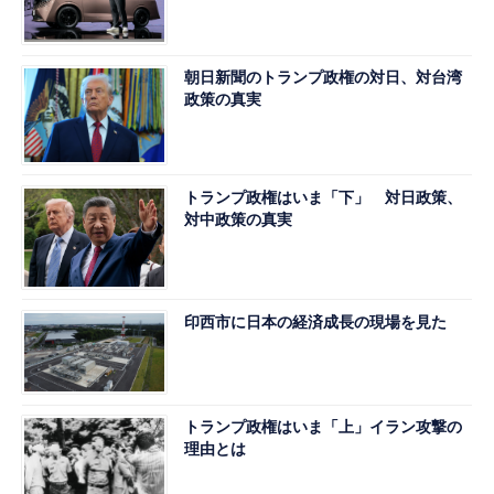
朝日新聞のトランプ政権の対日、対台湾
政策の真実
トランプ政権はいま「下」 対日政策、
対中政策の真実
印西市に日本の経済成長の現場を見た
トランプ政権はいま「上」イラン攻撃の
理由とは