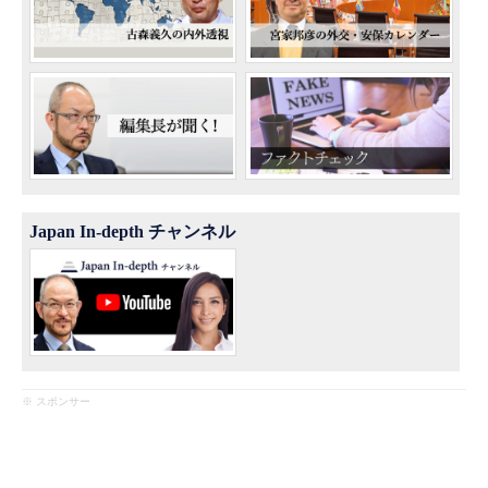
Japan In-depth チャンネル
※ スポンサー