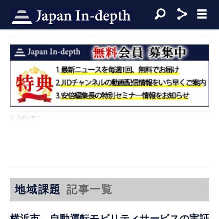
※ スポンサー
地域課題
記事一覧
横浜市 自動運転モビリティサービスの実証