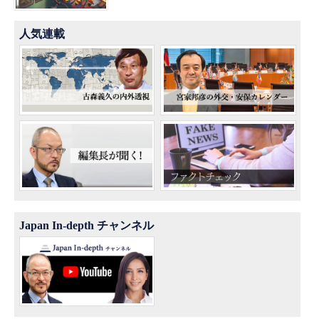
人気連載
Japan In-depth チャンネル