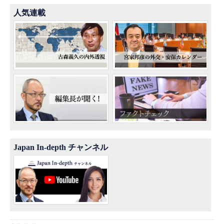
人気連載
Japan In-depth チャンネル