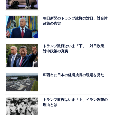
朝日新聞のトランプ政権の対日、対台湾
政策の真実
トランプ政権はいま「下」 対日政策、
対中政策の真実
印西市に日本の経済成長の現場を見た
トランプ政権はいま「上」イラン攻撃の
理由とは