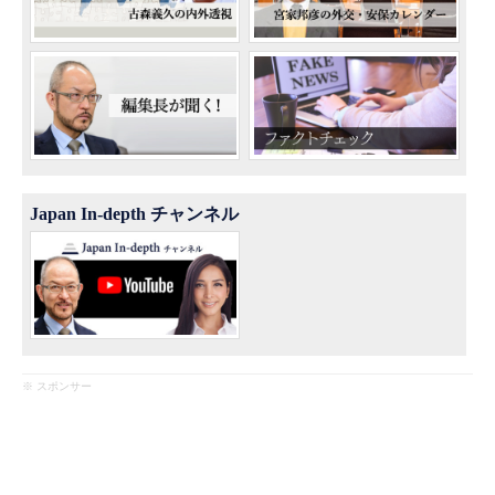
Japan In-depth チャンネル
※ スポンサー