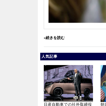
»続きを読む
人気記事
日産自動車での社外取締役
朝