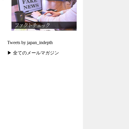
Tweets by japan_indepth
▶ 全てのメールマガジン