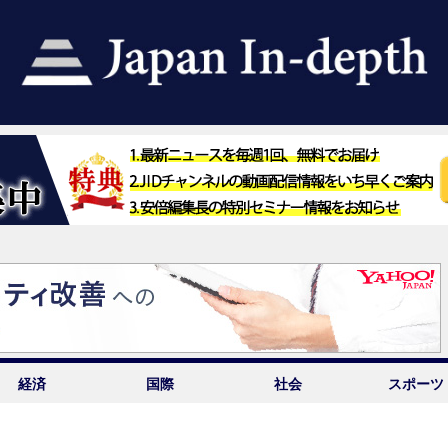
経済
国際
社会
スポーツ