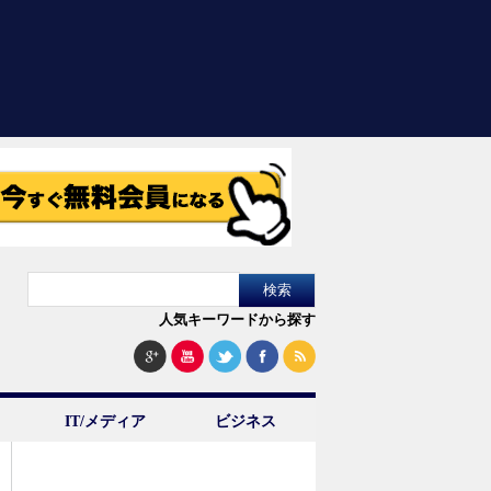
人気キーワードから探す
IT/メディア
ビジネス