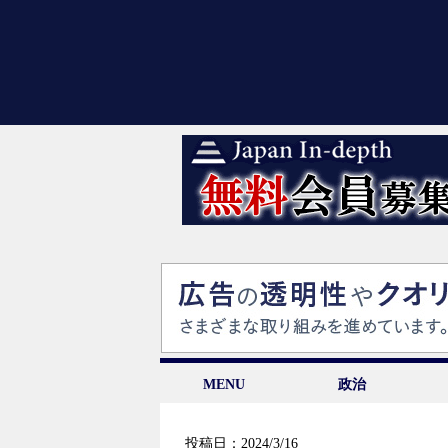
MENU
政治
投稿日：2024/3/16