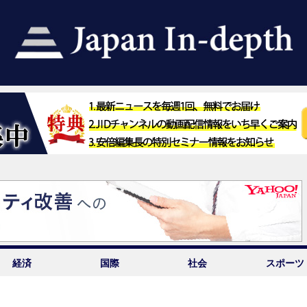
経済
国際
社会
スポーツ