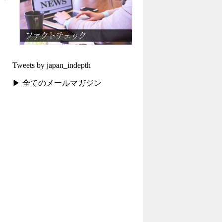
Tweets by japan_indepth
▶ 全てのメールマガジン