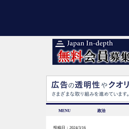
MENU
政治
投稿日：2024/3/16