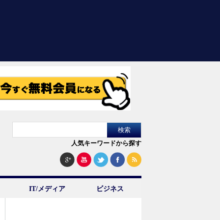
人気キーワードから探す
IT/メディア
ビジネス