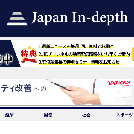
経済
国際
社会
スポーツ