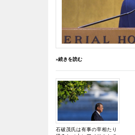
»続きを読む
石破茂氏は有事の宰相たり