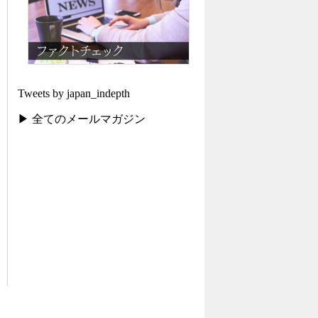
Tweets by japan_indepth
▶ 全てのメールマガジン