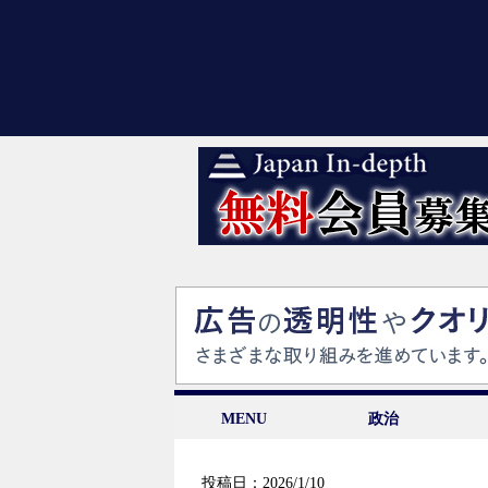
MENU
政治
投稿日：2026/1/10