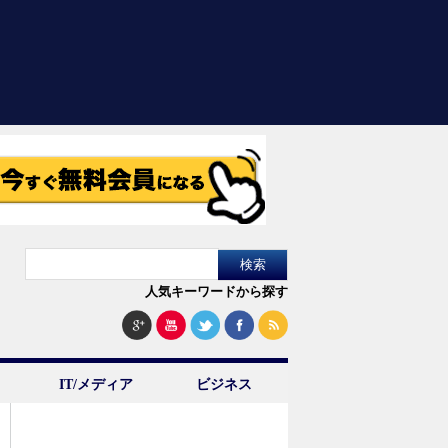
人気キーワードから探す
IT/メディア
ビジネス