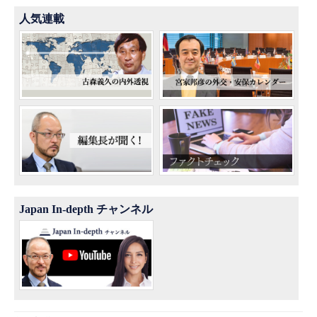
人気連載
Japan In-depth チャンネル