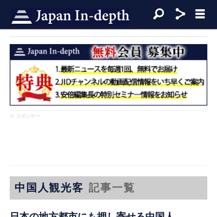
※ スポンサー
中国人観光客
記事一覧
日本の地方都市にも押し寄せる中国人