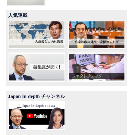
人気連載
Japan In-depth チャンネル