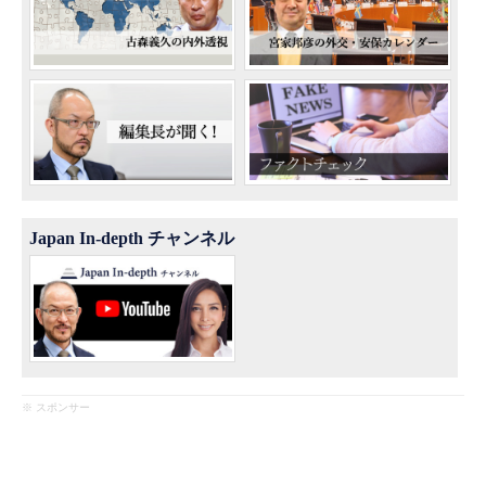
Japan In-depth チャンネル
※ スポンサー