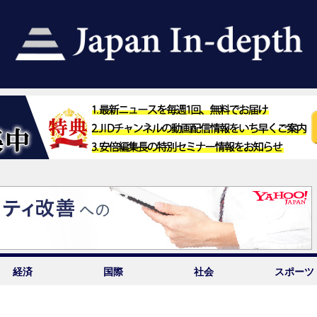
経済
国際
社会
スポーツ