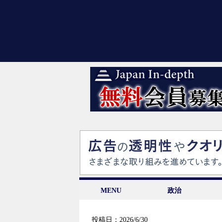
MENU
政治
投稿日：2026/6/30