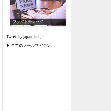
Tweets by japan_indepth
▶ 全てのメールマガジン