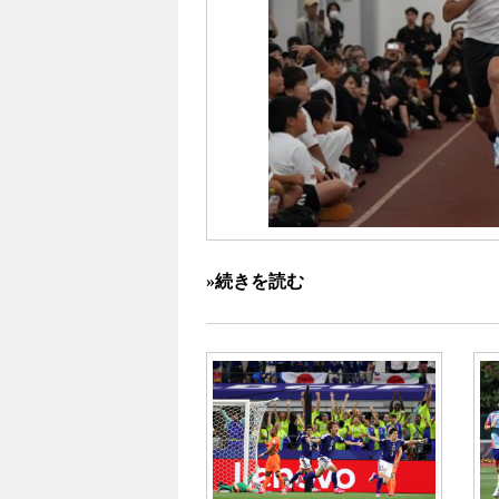
»続きを読む