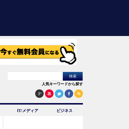
人気キーワードから探す
IT/メディア
ビジネス