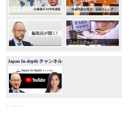
Japan In-depth チャンネル
※ スポンサー