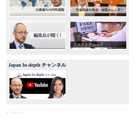
Japan In-depth チャンネル
※ スポンサー