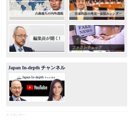
Japan In-depth チャンネル
※ スポンサー