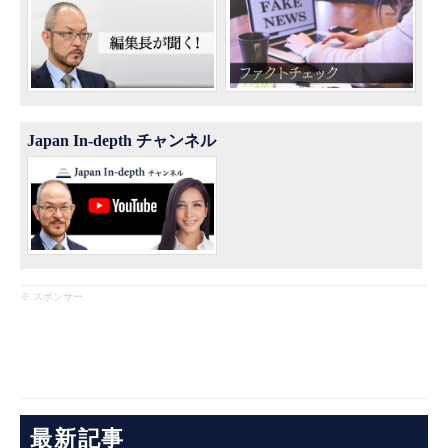
Japan In-depth チャンネル
※ スポンサー
最新記事