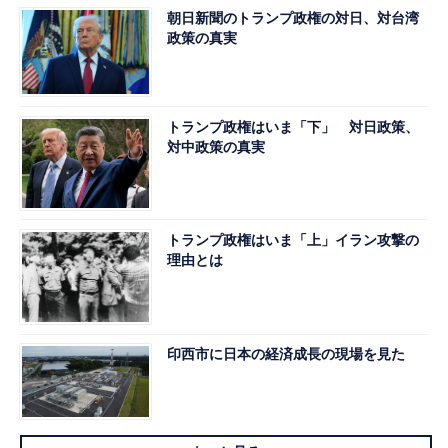
朝日新聞のトランプ政権の対日、対台湾
政策の真実
トランプ政権はいま「下」 対日政策、
対中政策の真実
トランプ政権はいま「上」イラン攻撃の
理由とは
印西市に日本の経済成長の現場を見た