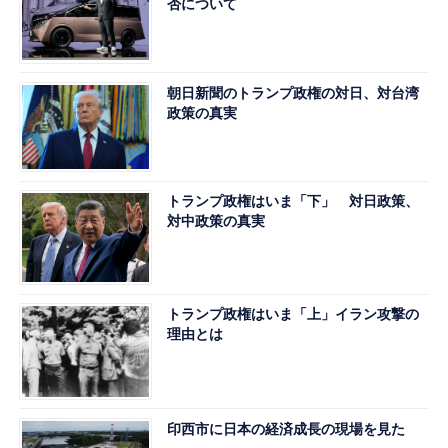
否について
朝日新聞のトランプ政権の対日、対台湾
政策の真実
トランプ政権はいま「下」 対日政策、
対中政策の真実
トランプ政権はいま「上」イラン攻撃の
理由とは
印西市に日本の経済成長の現場を見た