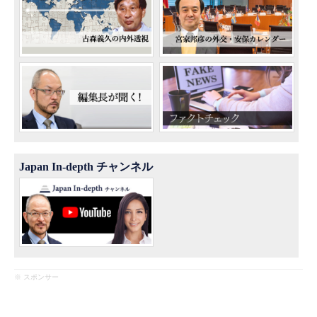
Japan In-depth チャンネル
※ スポンサー