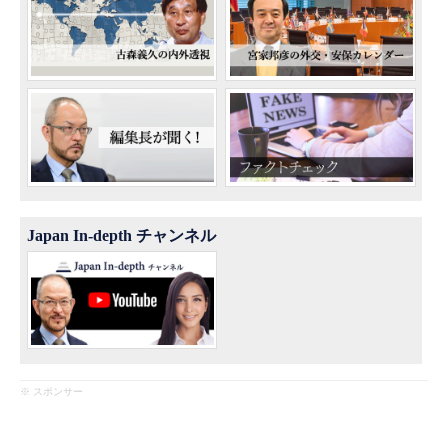
Japan In-depth チャンネル
※ スポンサー