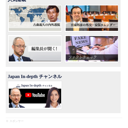
Japan In-depth チャンネル
※ スポンサー