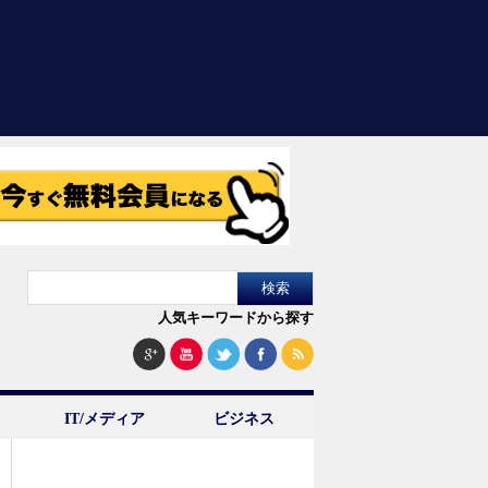
人気キーワードから探す
IT/メディア
ビジネス