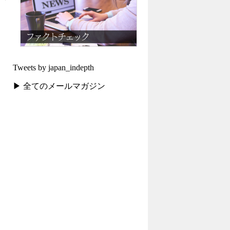
Tweets by japan_indepth
▶ 全てのメールマガジン