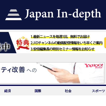
経済
国際
社会
スポーツ