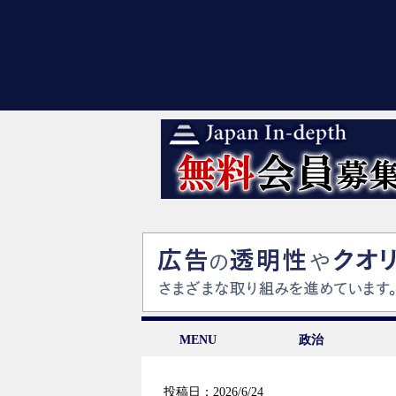
MENU
政治
投稿日：2026/6/24