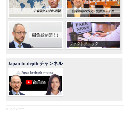
Japan In-depth チャンネル
※ スポンサー