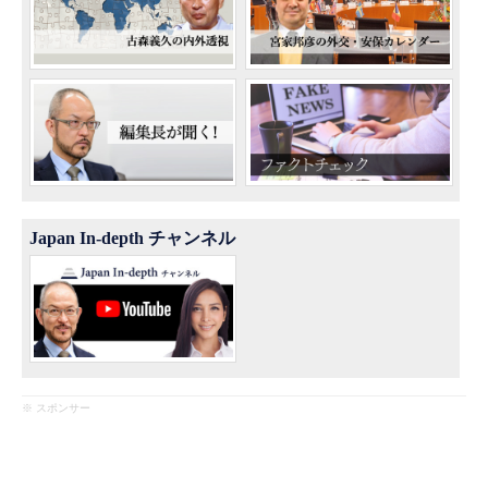
Japan In-depth チャンネル
※ スポンサー