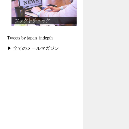
Tweets by japan_indepth
▶ 全てのメールマガジン