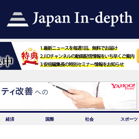
経済
国際
社会
スポーツ