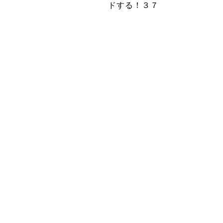
ドする！３７