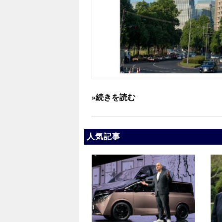
»続きを読む
人気記事