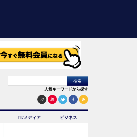
人気キーワードから探す
IT/メディア
ビジネス