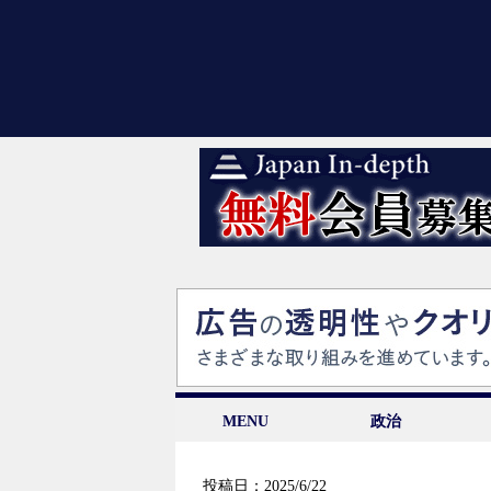
MENU
政治
投稿日：2025/6/22