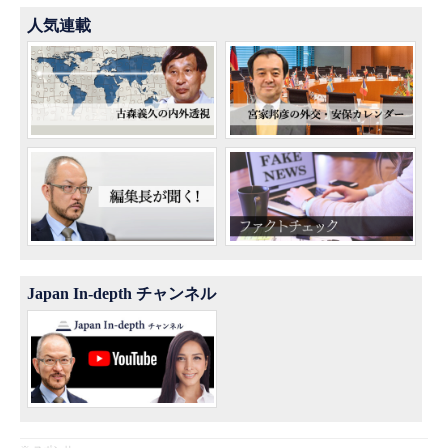
人気連載
Japan In-depth チャンネル