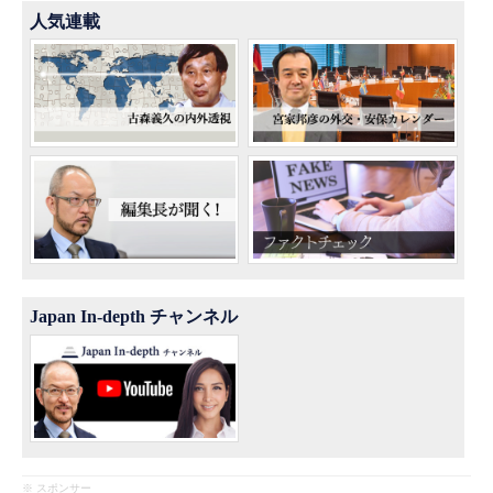
人気連載
Japan In-depth チャンネル
※ スポンサー