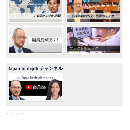
Japan In-depth チャンネル
※ スポンサー