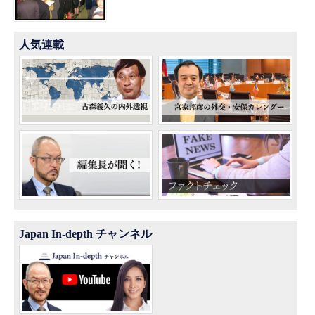
人気連載
Japan In-depth チャンネル