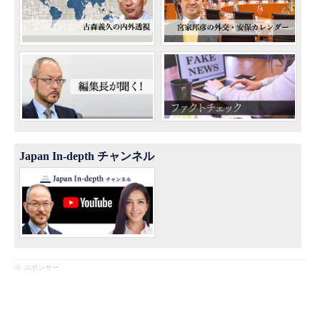
Japan In-depth チャンネル
※ スポンサー