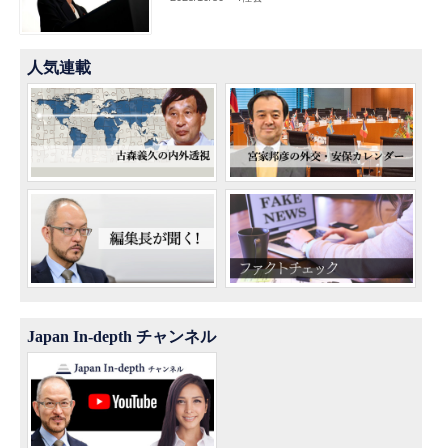
人気連載
Japan In-depth チャンネル