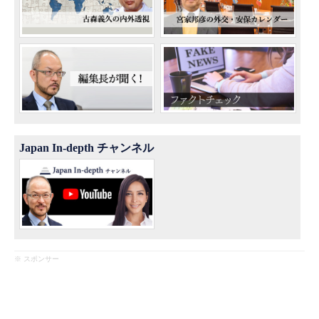
Japan In-depth チャンネル
※ スポンサー