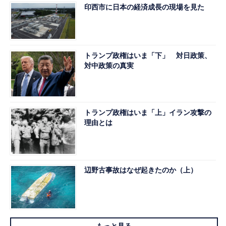
印西市に日本の経済成長の現場を見た
トランプ政権はいま「下」 対日政策、
対中政策の真実
トランプ政権はいま「上」イラン攻撃の
理由とは
辺野古事故はなぜ起きたのか（上）
もっと見る