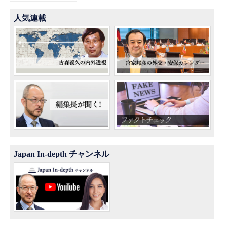
人気連載
Japan In-depth チャンネル