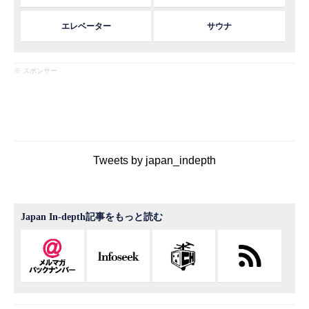
エレベーター
サウナ
※ スポンサー
Tweets by japan_indepth
Japan In-depth記事をもっと読む