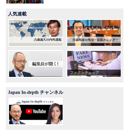
人気連載
Japan In-depth チャンネル