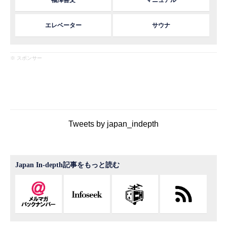
エレベーター
サウナ
※ スポンサー
Tweets by japan_indepth
Japan In-depth記事をもっと読む