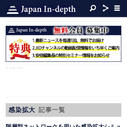
※ スポンサー
感染拡大
記事一覧
階層型ネットワークを用いた感染拡大シミュ