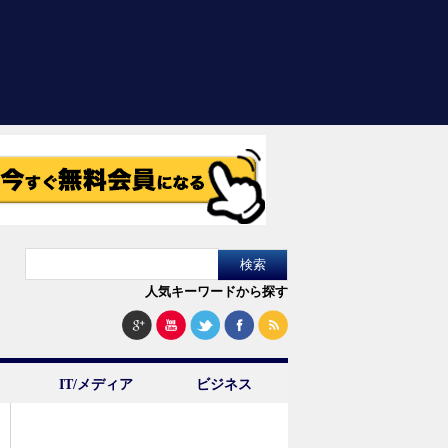
人気キーワードから探す
IT/メディア
ビジネス