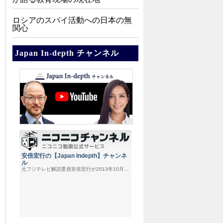
ロシアのスパイ活動への日本の無
関心
Japan In-depth チャンネル