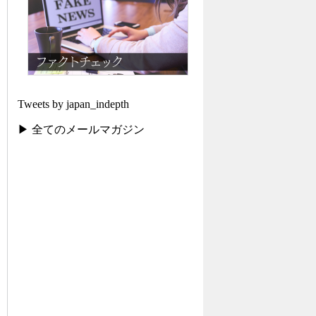
Tweets by japan_indepth
▶ 全てのメールマガジン