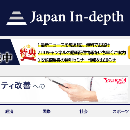
経済
国際
社会
スポーツ