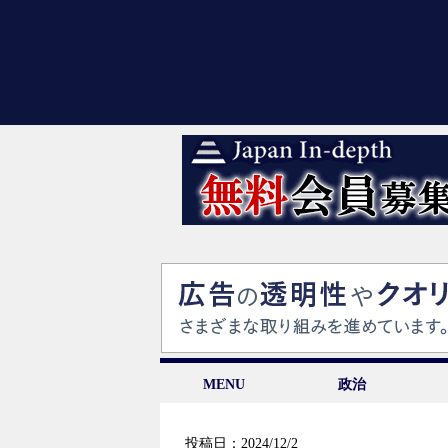
MENU
政治
投稿日：2024/12/2