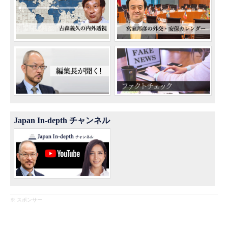
Japan In-depth チャンネル
※ スポンサー